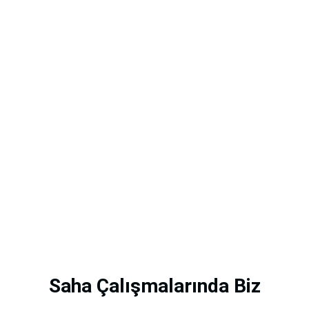
Saha Çalışmalarında Biz