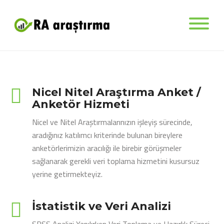
Nicel Nitel Araştırma Anket /
Anketör Hizmeti
Nicel ve Nitel Araştırmalarınızın işleyiş sürecinde,
aradığınız katılımcı kriterinde bulunan bireylere
anketörlerimizin aracılığı ile birebir görüşmeler
sağlanarak gerekli veri toplama hizmetini kusursuz
yerine getirmekteyiz.
İstatistik ve Veri Analizi