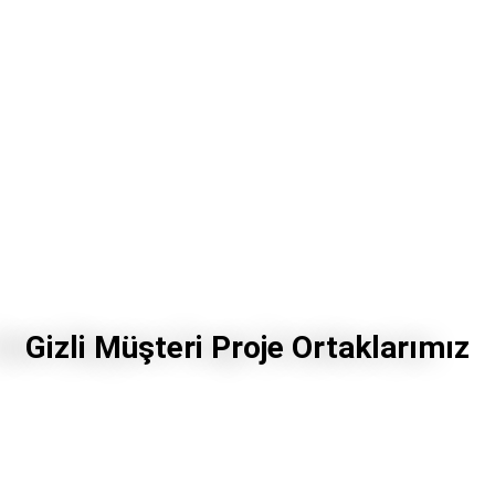
Gizli Müşteri Proje Ortaklarımız